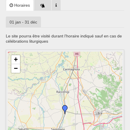
Horaires
01 jan - 31 déc
Le site pourra être visité durant l'horaire indiqué sauf en cas de
célébrations liturgiques
+
−