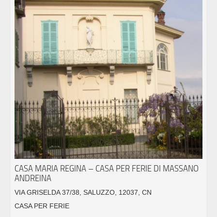
CASA MARIA REGINA – CASA PER FERIE DI MASSANO
ANDREINA
VIA GRISELDA 37/38, SALUZZO, 12037, CN
CASA PER FERIE