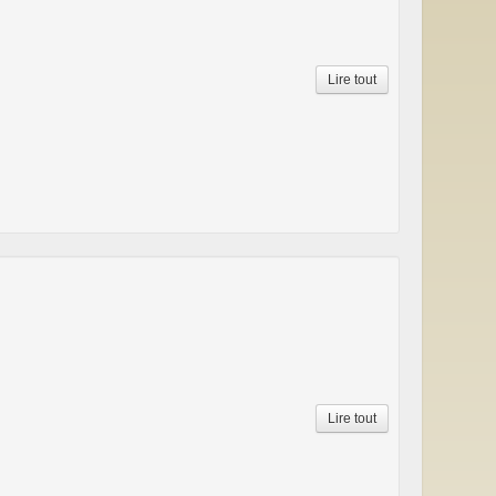
Lire tout
Lire tout