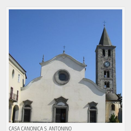
CASA CANONICA S. ANTONINO