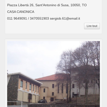
Piazza Libertà 26, Sant'Antonino di Susa, 10050, TO
CASA CANONICA
011 9649091 / 3470551903 sergiob.61@email.it
Lire tout