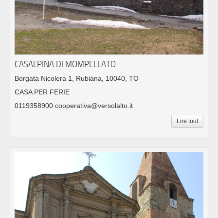
CASALPINA DI MOMPELLATO
Borgata Nicolera 1, Rubiana, 10040, TO
CASA PER FERIE
0119358900 cooperativa@versolalto.it
Lire tout