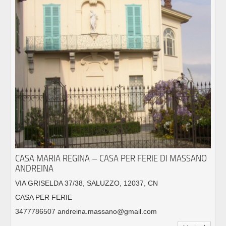
CASA MARIA REGINA – CASA PER FERIE DI MASSANO
ANDREINA
VIA GRISELDA 37/38, SALUZZO, 12037, CN
CASA PER FERIE
3477786507 andreina.massano@gmail.com