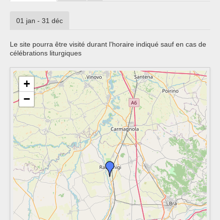
01 jan - 31 déc
Le site pourra être visité durant l'horaire indiqué sauf en cas de
célébrations liturgiques
+
−