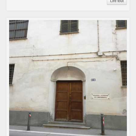
Lire tout