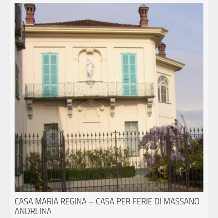
CASA MARIA REGINA – CASA PER FERIE DI MASSANO
ANDREINA