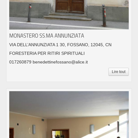
MONASTERO SS.MA ANNUNZIATA
VIA DELL’ANNUNZIATA 1 30, FOSSANO, 12045, CN
FORESTERIA PER RITIRI SPIRITUALI
017260879 benedettinefossano@alice.it
Lire tout