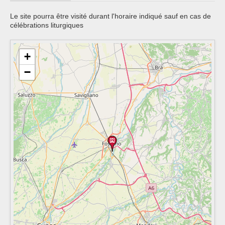
Le site pourra être visité durant l'horaire indiqué sauf en cas de
célébrations liturgiques
+
−