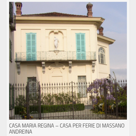
CASA MARIA REGINA – CASA PER FERIE DI MASSANO
ANDREINA