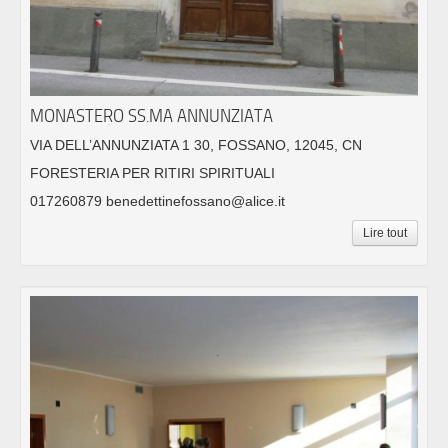
MONASTERO SS.MA ANNUNZIATA
VIA DELL’ANNUNZIATA 1 30, FOSSANO, 12045, CN
FORESTERIA PER RITIRI SPIRITUALI
017260879 benedettinefossano@alice.it
Lire tout