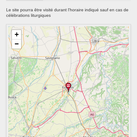
Le site pourra être visité durant l'horaire indiqué sauf en cas de
célébrations liturgiques
+
−