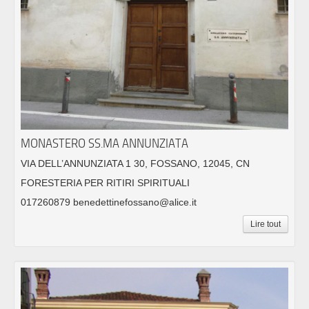
MONASTERO SS.MA ANNUNZIATA
VIA DELL’ANNUNZIATA 1 30, FOSSANO, 12045, CN
FORESTERIA PER RITIRI SPIRITUALI
017260879 benedettinefossano@alice.it
Lire tout