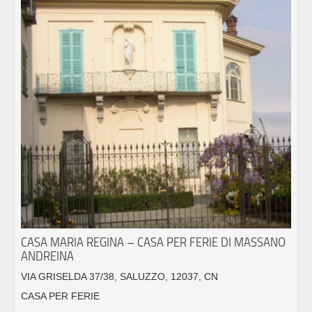
CASA MARIA REGINA – CASA PER FERIE DI MASSANO
ANDREINA
VIA GRISELDA 37/38, SALUZZO, 12037, CN
CASA PER FERIE