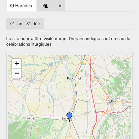
Horaires
01 jan - 31 déc
Le site pourra être visité durant l'horaire indiqué sauf en cas de
célébrations liturgiques
+
−