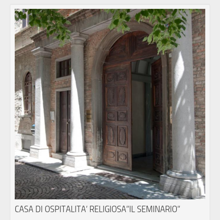
CASA DI OSPITALITA’ RELIGIOSA”IL SEMINARIO”