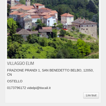
VILLAGGIO ELIM
FRAZIONE PRANDI 1, SAN BENEDETTO BELBO, 12050,
CN
OSTELLO
0173796172 videlpi@tiscali.it
Lire tout