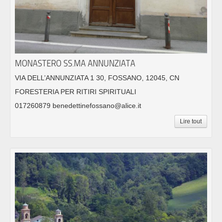
MONASTERO SS.MA ANNUNZIATA
VIA DELL’ANNUNZIATA 1 30, FOSSANO, 12045, CN
FORESTERIA PER RITIRI SPIRITUALI
017260879 benedettinefossano@alice.it
Lire tout