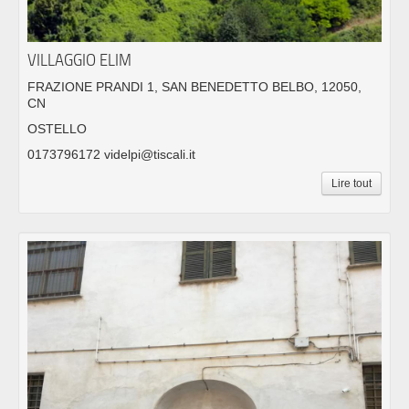
VILLAGGIO ELIM
FRAZIONE PRANDI 1, SAN BENEDETTO BELBO, 12050,
CN
OSTELLO
0173796172 videlpi@tiscali.it
Lire tout