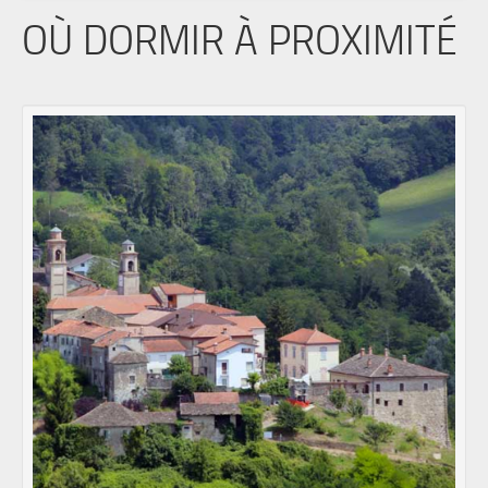
OÙ DORMIR À PROXIMITÉ