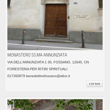
MONASTERO SS.MA ANNUNZIATA
VIA DELL’ANNUNZIATA 1 30, FOSSANO, 12045, CN
FORESTERIA PER RITIRI SPIRITUALI
017260879 benedettinefossano@alice.it
Lire tout