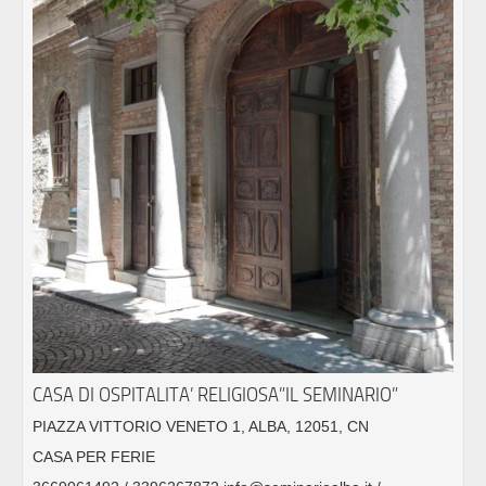
CASA DI OSPITALITA’ RELIGIOSA”IL SEMINARIO”
PIAZZA VITTORIO VENETO 1, ALBA, 12051, CN
CASA PER FERIE