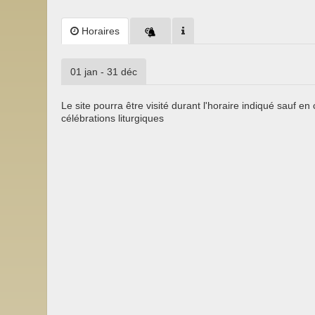
Horaires
01 jan - 31 déc
Le site pourra être visité durant l'horaire indiqué sauf en
célébrations liturgiques