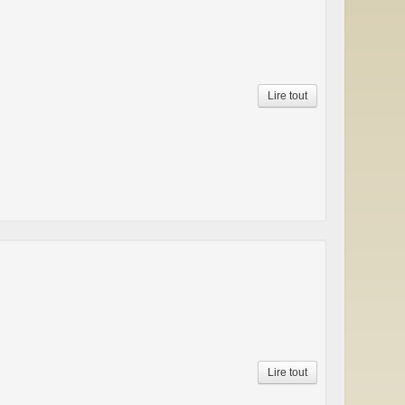
Lire tout
Lire tout