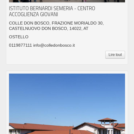
ISTITUTO BERNARDI SEMERIA - CENTRO
ACCOGLIENZA GIOVANI
COLLE DON BOSCO, FRAZIONE MORIALDO 30,
CASTELNUOVO DON BOSCO, 14022, AT
OSTELLO
0119877111 info@colledonbosco.it
Lire tout