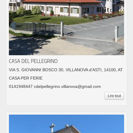
CASA DEL PELLEGRINO
VIA S. GIOVANNI BOSCO 30, VILLANOVA d'ASTI, 14100, AT
CASA PER FERIE
0141948447 cdelpellegrino.villanova@gmail.com
Lire tout