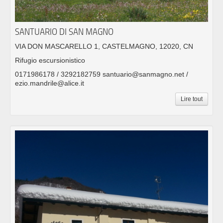
SANTUARIO DI SAN MAGNO
VIA DON MASCARELLO 1, CASTELMAGNO, 12020, CN
Rifugio escursionistico
0171986178 / 3292182759 santuario@sanmagno.net /
ezio.mandrile@alice.it
Lire tout