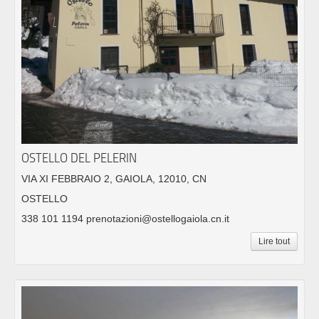
OSTELLO DEL PELERIN
VIA XI FEBBRAIO 2, GAIOLA, 12010, CN
OSTELLO
338 101 1194 prenotazioni@ostellogaiola.cn.it
Lire tout