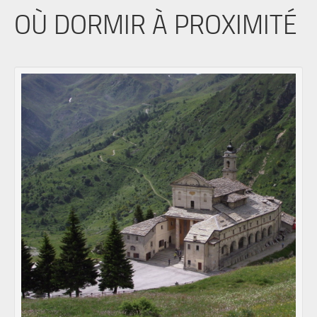
OÙ DORMIR À PROXIMITÉ