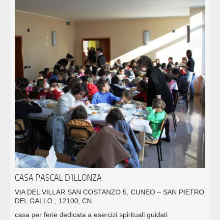
CASA PASCAL D’ILLONZA
VIA DEL VILLAR SAN COSTANZO 5, CUNEO – SAN PIETRO
DEL GALLO , 12100, CN
casa per ferie dedicata a esercizi spirituali guidati