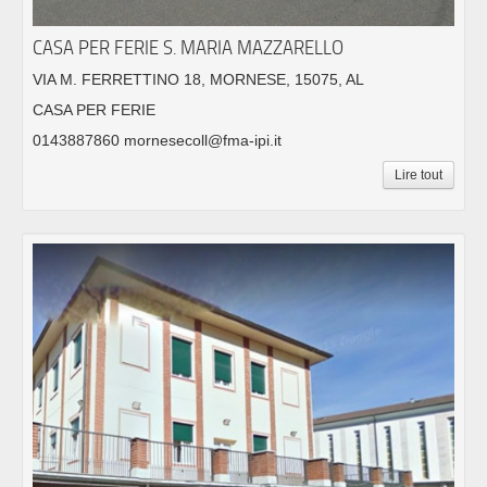
CASA PER FERIE S. MARIA MAZZARELLO
VIA M. FERRETTINO 18, MORNESE, 15075, AL
CASA PER FERIE
0143887860 mornesecoll@fma-ipi.it
Lire tout