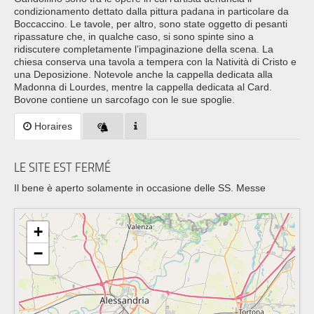
condizionamento dettato dalla pittura padana in particolare da
Boccaccino. Le tavole, per altro, sono state oggetto di pesanti
ripassature che, in qualche caso, si sono spinte sino a
ridiscutere completamente l’impaginazione della scena. La
chiesa conserva una tavola a tempera con la Natività di Cristo e
una Deposizione. Notevole anche la cappella dedicata alla
Madonna di Lourdes, mentre la cappella dedicata al Card.
Bovone contiene un sarcofago con le sue spoglie.
Horaires
LE SITE EST FERMÉ
Il bene è aperto solamente in occasione delle SS. Messe
+
−