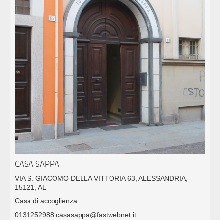
CASA SAPPA
VIA S. GIACOMO DELLA VITTORIA 63, ALESSANDRIA,
15121, AL
Casa di accoglienza
0131252988 casasappa@fastwebnet.it