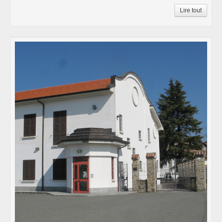
Lire tout