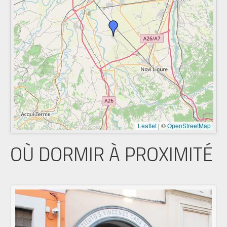
Leaflet
|
©
OpenStreetMap
OÙ DORMIR À PROXIMITÉ