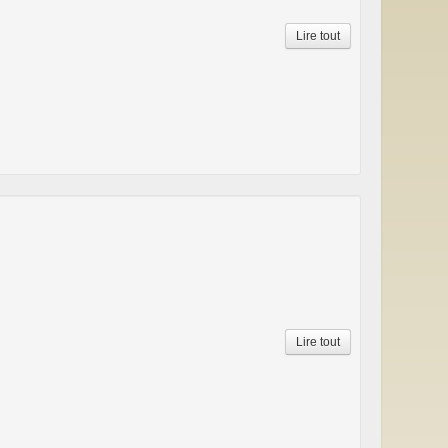
Lire tout
Lire tout