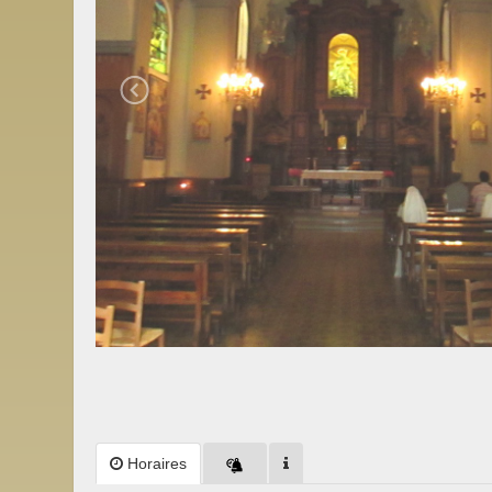
Horaires