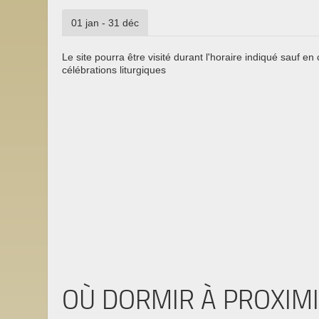
01 jan - 31 déc
Le site pourra être visité durant l'horaire indiqué sauf en
célébrations liturgiques
OÙ DORMIR À PROXIM