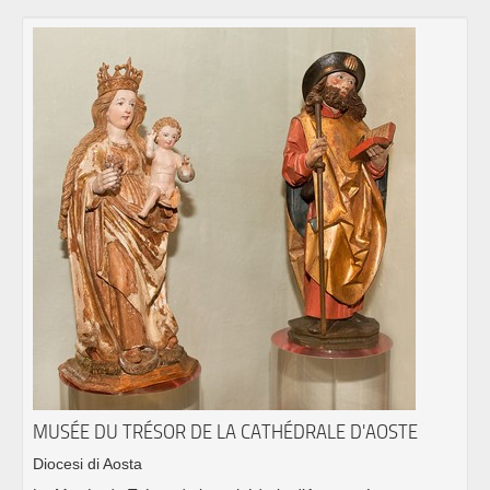
MUSÉE DU TRÉSOR DE LA CATHÉDRALE D'AOSTE
Diocesi di Aosta