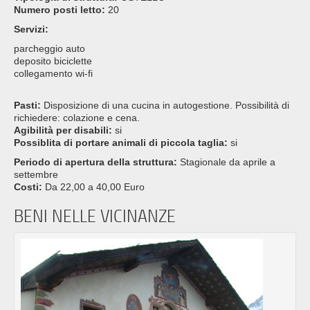
Numero posti letto:
20
Servizi:
parcheggio auto
deposito biciclette
collegamento wi-fi
Pasti:
Disposizione di una cucina in autogestione. Possibilità di
richiedere: colazione e cena.
Agibilità per disabili:
si
Possiblita di portare animali di piccola taglia:
si
Periodo di apertura della struttura:
Stagionale da aprile a
settembre
Costi:
Da 22,00 a 40,00 Euro
BENI NELLE VICINANZE