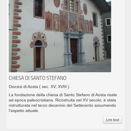
CHIESA DI SANTO STEFANO
Diocesi di Aosta
( sec. XV; XVIII )
La fondazione della chiesa di Santo Stefano di Aosta risale
ad epoca paleocristiana. Ricostruita nel XV secolo, è stata
ristrutturata nel terzo decennio del Settecento assumendo
l'aspetto attuale.
Lire tout