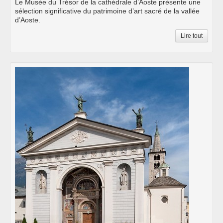
Le Musée du Trésor de la cathédrale d’Aoste présente une
sélection significative du patrimoine d’art sacré de la vallée
d’Aoste.
Lire tout