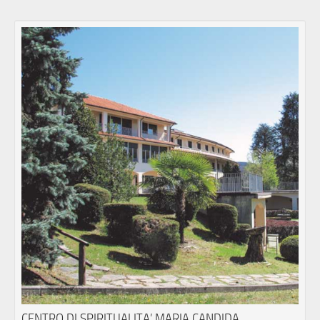
CENTRO DI SPIRITUALITA’ MARIA CANDIDA