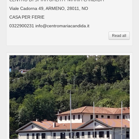
Viale Cadorna 49, ARMENO, 28011, NO
CASA PER FERIE
0322900231 info@centromariacandida.it
Read all