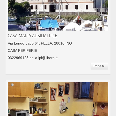
CASA MARIA AUSILIATRICE
Via Lungo Lago 64, PELLA, 28010, NO
CASA PER FERIE
0322969125 pella.ipi@libero.it
Read all