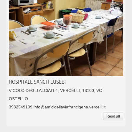
HOSPITALE SANCTI EUSEBI
VICOLO DEGLI ALCIATI 4, VERCELLI, 13100, VC
OSTELLO
3932549109 info@amicidellaviafrancigena.vercelli.it
Read all