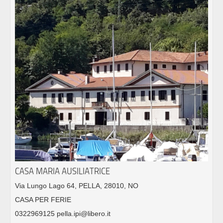
CASA MARIA AUSILIATRICE
Via Lungo Lago 64, PELLA, 28010, NO
CASA PER FERIE
0322969125 pella.ipi@libero.it