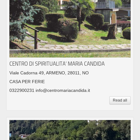
CENTRO DI SPIRITUALITA’ MARIA CANDIDA
Viale Cadorna 49, ARMENO, 28011, NO
CASA PER FERIE
0322900231 info@centromariacandida.it
Read all