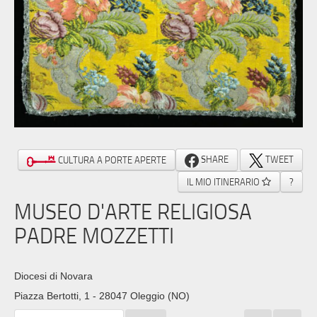
SHARE
TWEET
CULTURA A PORTE APERTE
IL MIO ITINERARIO
?
MUSEO D'ARTE RELIGIOSA
PADRE MOZZETTI
Diocesi di Novara
Piazza Bertotti, 1 - 28047 Oleggio (NO)