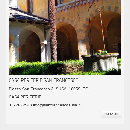
CASA PER FERIE SAN FRANCESCO
Piazza San Francesco 3, SUSA, 10059, TO
CASA PER FERIE
0122622548 info@sanfrancescosusa.it
Read all