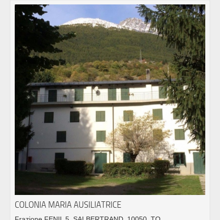
COLONIA MARIA AUSILIATRICE
Frazione FENIL 5, SALBERTRAND, 10050, TO