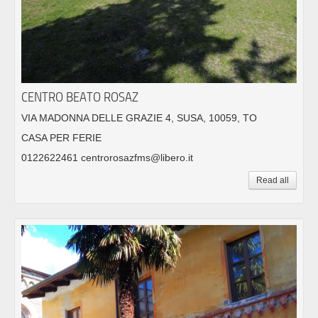
CENTRO BEATO ROSAZ
VIA MADONNA DELLE GRAZIE 4, SUSA, 10059, TO
CASA PER FERIE
0122622461 centrorosazfms@libero.it
Read all