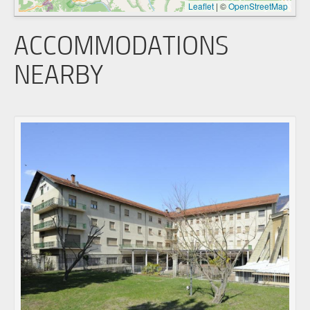
Leaflet
|
©
OpenStreetMap
ACCOMMODATIONS
NEARBY