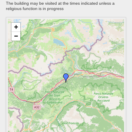
The building may be visited at the times indicated unless a
religious function is in progress
+
−