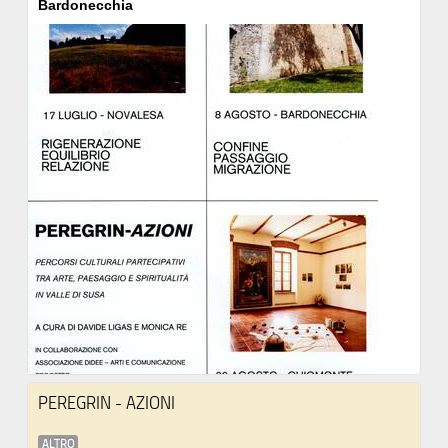
Bardonecchia
PEREGRIN - AZIONI
ALTRO