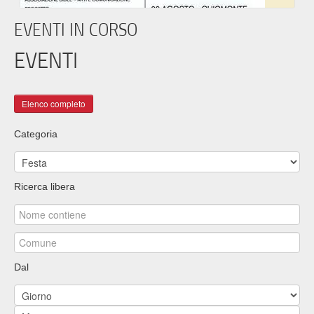
EVENTI IN CORSO
EVENTI
Categoria
Ricerca libera
Dal