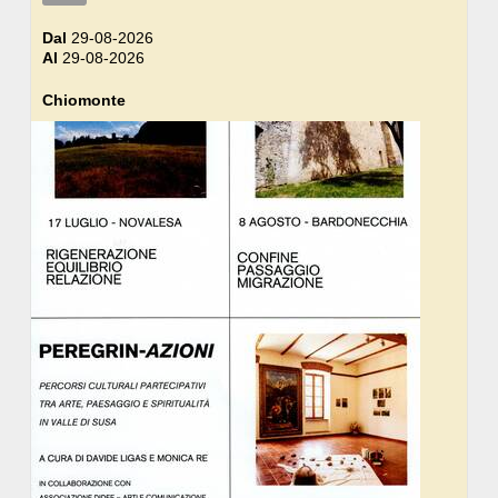
Dal
29-08-2026
Al
29-08-2026
Chiomonte