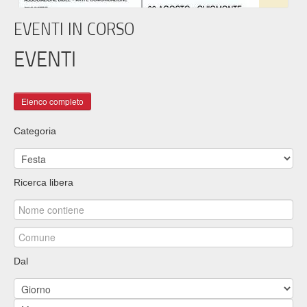
EVENTI IN CORSO
EVENTI
Categoria
Ricerca libera
Dal