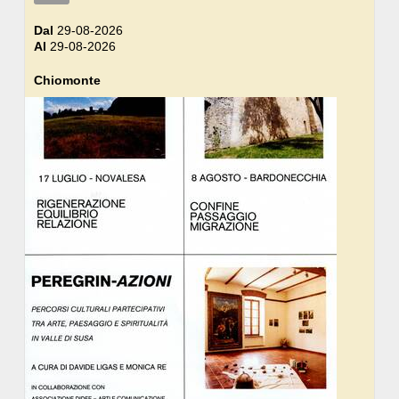
Dal
29-08-2026
Al
29-08-2026
Chiomonte