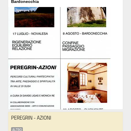
Bardonecchia
PEREGRIN - AZIONI
ALTRO