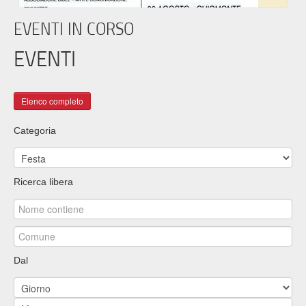
EVENTI IN CORSO
EVENTI
Categoria
Ricerca libera
Dal