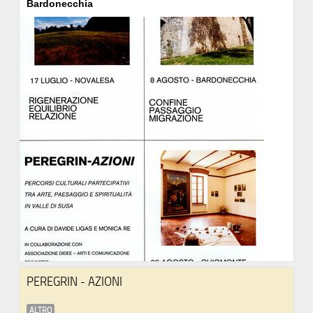
Bardonecchia
PEREGRIN - AZIONI
ALTRO