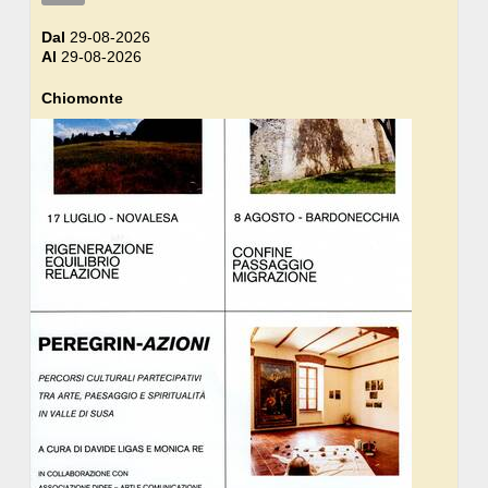
Dal
29-08-2026
Al
29-08-2026
Chiomonte