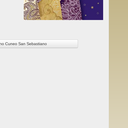
no Cuneo San Sebastiano