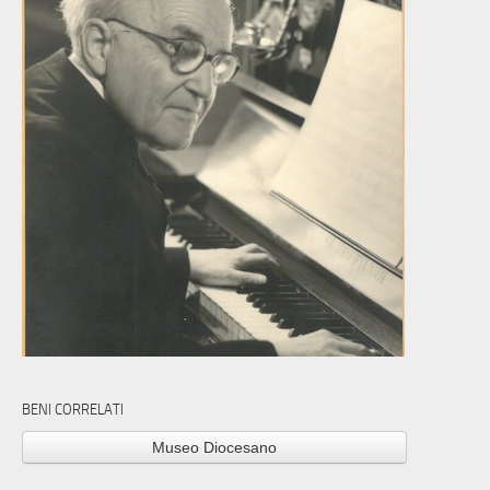
BENI CORRELATI
Museo Diocesano