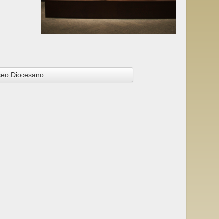
eo Diocesano