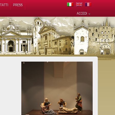
TATTI
PRESS
ACCEDI
cy