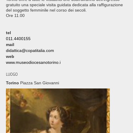
gratuito una speciale visita guidata dedicata alla raffigurazione
del soggetto femminile nel corso dei secoli.
Ore 11.00
tel
011.4400155
mail
didattica@copatitalia.com
web
www.museodiocesanotorino.i
LUOGO
Torino
Piazza San Giovanni