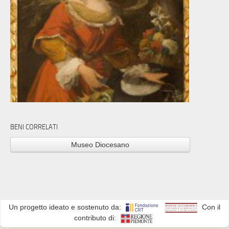
BENI CORRELATI
Museo Diocesano
Un progetto ideato e sostenuto da:
Con il
contributo di: