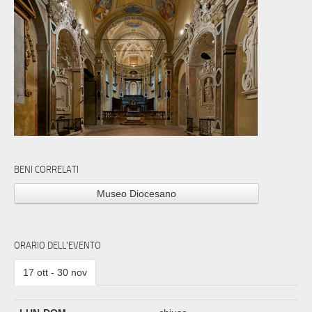
BENI CORRELATI
Museo Diocesano
ORARIO DELL'EVENTO
17 ott - 30 nov