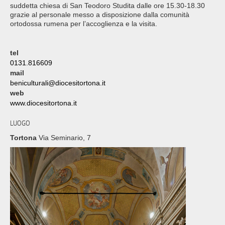
suddetta chiesa di San Teodoro Studita dalle ore 15.30-18.30
grazie al personale messo a disposizione dalla comunità
ortodossa rumena per l’accoglienza e la visita.
tel
0131.816609
mail
beniculturali@diocesitortona.it
web
www.diocesitortona.it
LUOGO
Tortona
Via Seminario, 7