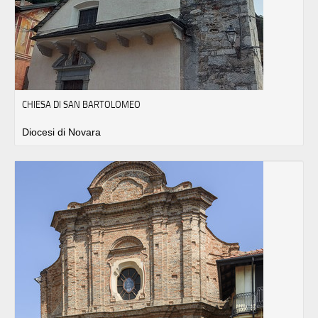
CHIESA DI SAN BARTOLOMEO
Diocesi di Novara