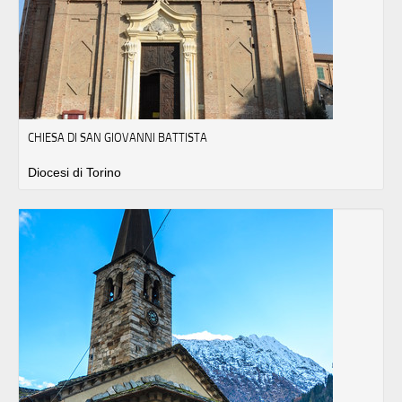
CHIESA DI SAN GIOVANNI BATTISTA
Diocesi di Torino