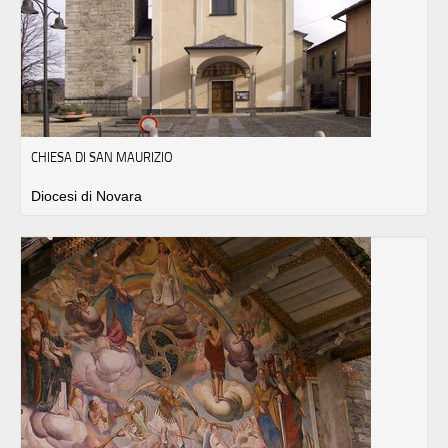
CHIESA DI SAN MAURIZIO
Diocesi di Novara