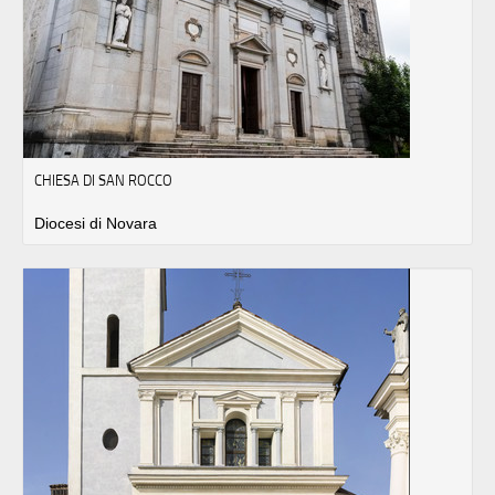
CHIESA DI SAN ROCCO
Diocesi di Novara