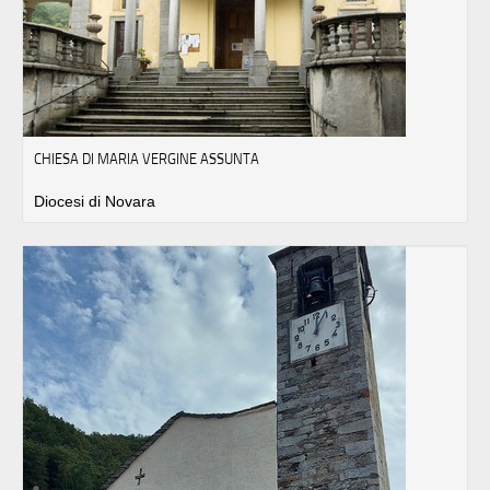
CHIESA DI MARIA VERGINE ASSUNTA
Diocesi di Novara