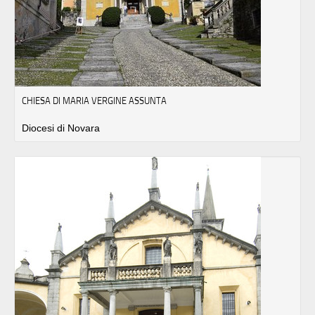
CHIESA DI MARIA VERGINE ASSUNTA
Diocesi di Novara