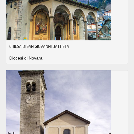
CHIESA DI SAN GIOVANNI BATTISTA
Diocesi di Novara