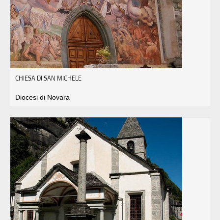
CHIESA DI SAN MICHELE
Diocesi di Novara