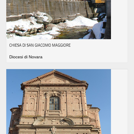
CHIESA DI SAN GIACOMO MAGGIORE
Diocesi di Novara