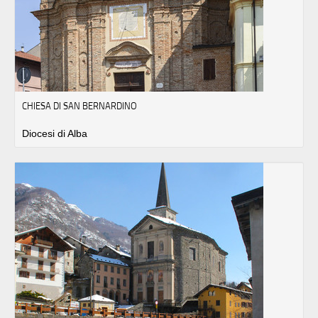
CHIESA DI SAN BERNARDINO
Diocesi di Alba