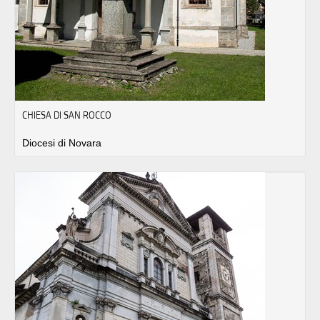
CHIESA DI SAN ROCCO
Diocesi di Novara