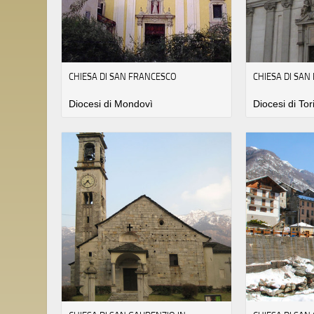
CHIESA DI SAN FRANCESCO
CHIESA DI SA
Diocesi di Mondovì
Diocesi di Tor