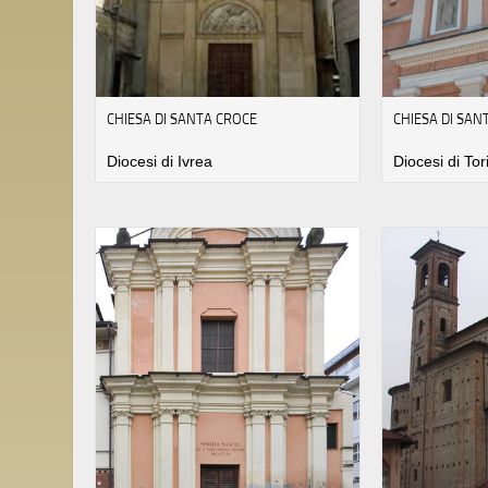
CHIESA DI SANTA CROCE
CHIESA DI SAN
Diocesi di Ivrea
Diocesi di Tor