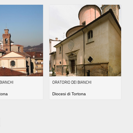
BIANCHI
ORATORIO DEI BIANCHI
rtona
Diocesi di Tortona