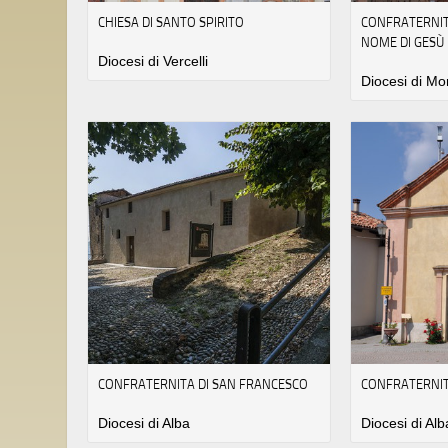
CHIESA DI SANTO SPIRITO
CONFRATERNIT
NOME DI GESÙ
Diocesi di Vercelli
Diocesi di Mo
CONFRATERNITA DI SAN FRANCESCO
CONFRATERNIT
Diocesi di Alba
Diocesi di Alb