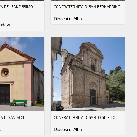
A DEL SANTISSIMO
CONFRATERNITA DI SAN BERNARDINO
Diocesi di Alba
ndovì
A DI SAN MICHELE
CONFRATERNITA DI SANTO SPIRITO
a
Diocesi di Alba