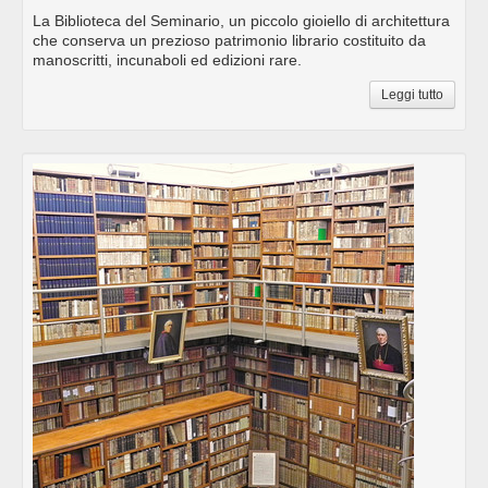
La Biblioteca del Seminario, un piccolo gioiello di architettura
che conserva un prezioso patrimonio librario costituito da
manoscritti, incunaboli ed edizioni rare.
Leggi tutto