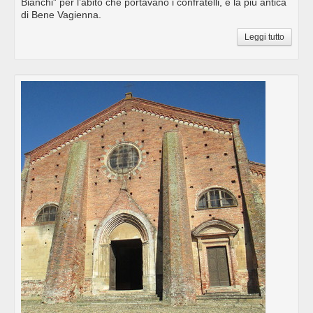
Bianchi” per l’abito che portavano i confratelli, è la più antica
di Bene Vagienna.
Leggi tutto