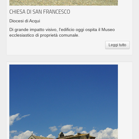
CHIESA DI SAN FRANCESCO
Diocesi di Acqui
Di grande impatto visivo, l'edificio oggi ospita il Museo
ecclesiastico di proprietà comunale.
Leggi tutto