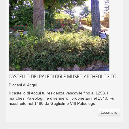
CASTELLO DEI PALEOLOGI E MUSEO ARCHEOLOGICO
Diocesi di Acqui
Il castello di Acqui fu residenza vescovile fino al 1258. I
marchesi Paleologi ne divennero i proprietari nel 1340. Fu
ricostruito nel 1480 da Guglielmo VIII Paleologo.
Leggi tutto