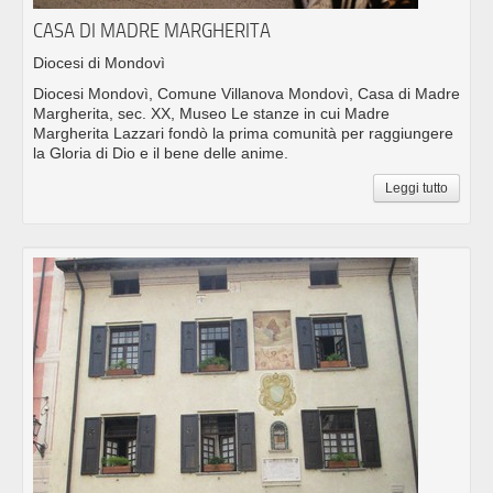
CASA DI MADRE MARGHERITA
Diocesi di Mondovì
Diocesi Mondovì, Comune Villanova Mondovì, Casa di Madre
Margherita, sec. XX, Museo Le stanze in cui Madre
Margherita Lazzari fondò la prima comunità per raggiungere
la Gloria di Dio e il bene delle anime.
Leggi tutto