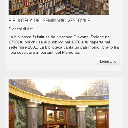
BIBLIOTECA DEL SEMINARIO VESCOVILE
Diocesi di Asti
La biblioteca fu istituita dal vescovo Giovanni Todone nel
1730; fu poi chiusa al pubblico nel 1876 e fu riaperta nel
settembre 2001. La biblioteca vanta un patrimonio librario fra
i più cospicui e importanti del Piemonte.
Leggi tutto