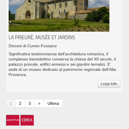
LA PRIEURÉ, MUSÉE ET JARDINS
Diocesi di Cuneo-Fossano
Significativa testimonianza dell’architettura romanica, il
complesso benedettino conserva la chiesa del XII secolo, il
palazzo priorale, edifici annessi e sei giardini tematici. E’
sede di un museo dedicato al patrimonio regionale dell’Alta
Provenza.
Leggi tutto
1
2
3
>
Ultima