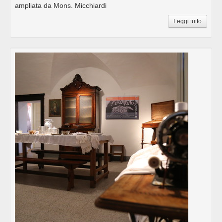
ampliata da Mons. Micchiardi
Leggi tutto