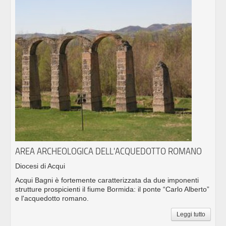
AREA ARCHEOLOGICA DELL'ACQUEDOTTO ROMANO
Diocesi di Acqui
Acqui Bagni è fortemente caratterizzata da due imponenti
strutture prospicienti il fiume Bormida: il ponte “Carlo Alberto”
e l'acquedotto romano.
Leggi tutto