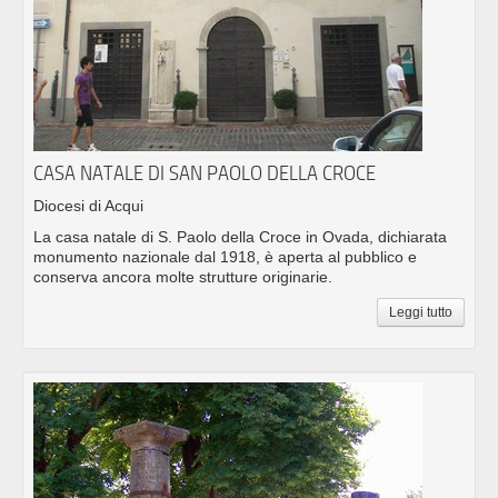
CASA NATALE DI SAN PAOLO DELLA CROCE
Diocesi di Acqui
La casa natale di S. Paolo della Croce in Ovada, dichiarata
monumento nazionale dal 1918, è aperta al pubblico e
conserva ancora molte strutture originarie.
Leggi tutto