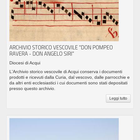
ARCHIVIO STORICO VESCOVILE "DON POMPEO
RAVERA - DON ANGELO SIRI"
Diocesi di Acqui
L'Archivio storico vescovile di Acqui conserva i documenti
prodotti e ricevuti dalla Curia, dal vescovo, dalle parrocchie e
da altri enti ecclesiastici i cui documenti sono stati depositati
presso questo archivio.
Leggi tutto