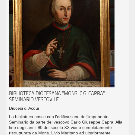
BIBLIOTECA DIOCESANA "MONS. C.G. CAPRA" -
SEMINARIO VESCOVILE
Diocesi di Acqui
La biblioteca nasce con l'edificazione dell'imponente
Seminario da parte del vescovo Carlo Giuseppe Capra. Alla
fine degli anni '90 del secolo XX viene completamente
ristrutturata da Mons. Livio Maritano ed ulteriormente