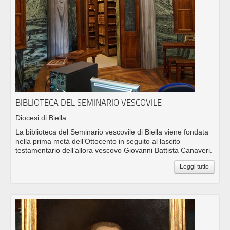
BIBLIOTECA DEL SEMINARIO VESCOVILE
Diocesi di Biella
La biblioteca del Seminario vescovile di Biella viene fondata
nella prima metà dell’Ottocento in seguito al lascito
testamentario dell’allora vescovo Giovanni Battista Canaveri.
Leggi tutto