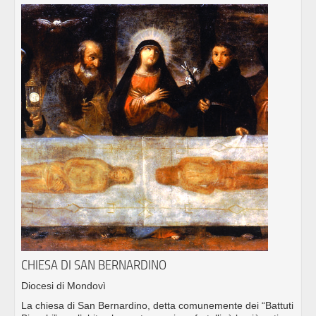
CHIESA DI SAN BERNARDINO
Diocesi di Mondovì
La chiesa di San Bernardino, detta comunemente dei “Battuti