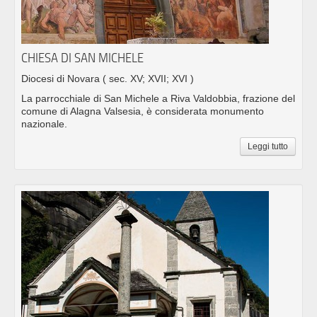
CHIESA DI SAN MICHELE
Diocesi di Novara
( sec. XV; XVII; XVI )
La parrocchiale di San Michele a Riva Valdobbia, frazione del
comune di Alagna Valsesia, è considerata monumento
nazionale.
Leggi tutto