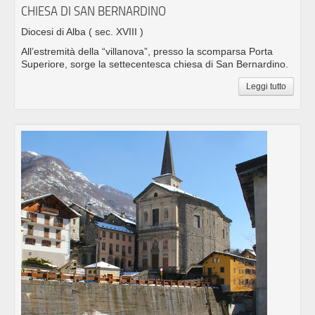
CHIESA DI SAN BERNARDINO
Diocesi di Alba
( sec. XVIII )
All’estremità della “villanova”, presso la scomparsa Porta
Superiore, sorge la settecentesca chiesa di San Bernardino.
Leggi tutto