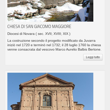
CHIESA DI SAN GIACOMO MAGGIORE
Diocesi di Novara
( sec. XVII; XVIII; XIX )
La costruzione secondo il progetto modificato da Juvarra
iniziò nel 1720 e terminò nel 1732; il 28 luglio 1760 la chiesa
venne consacrata dal vescovo Marco Aurelio Balbis Bertone.
Leggi tutto