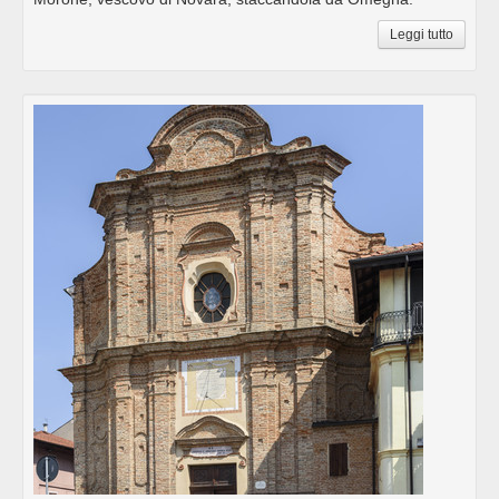
Leggi tutto