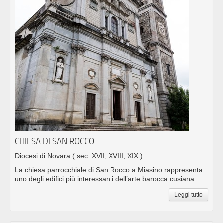
CHIESA DI SAN ROCCO
Diocesi di Novara
( sec. XVII; XVIII; XIX )
La chiesa parrocchiale di San Rocco a Miasino rappresenta
uno degli edifici più interessanti dell’arte barocca cusiana.
Leggi tutto