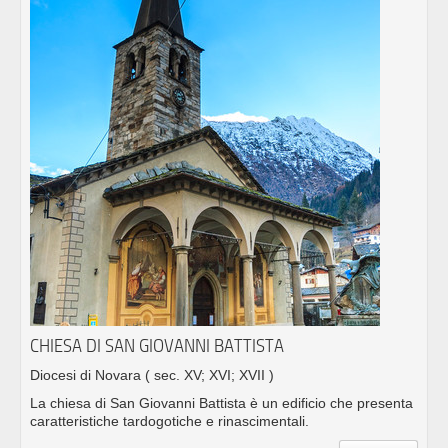
CHIESA DI SAN GIOVANNI BATTISTA
Diocesi di Novara
( sec. XV; XVI; XVII )
La chiesa di San Giovanni Battista è un edificio che presenta
caratteristiche tardogotiche e rinascimentali.