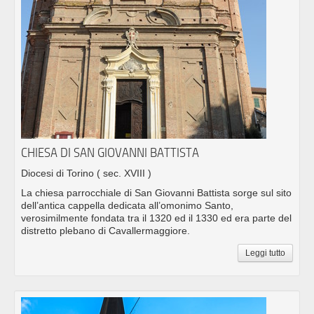
CHIESA DI SAN GIOVANNI BATTISTA
Diocesi di Torino
( sec. XVIII )
La chiesa parrocchiale di San Giovanni Battista sorge sul sito
dell’antica cappella dedicata all’omonimo Santo,
verosimilmente fondata tra il 1320 ed il 1330 ed era parte del
distretto plebano di Cavallermaggiore.
Leggi tutto