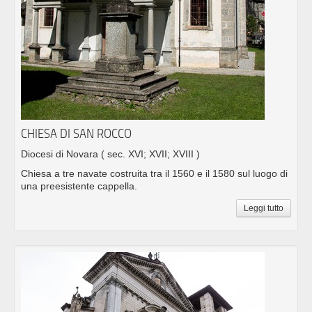
CHIESA DI SAN ROCCO
Diocesi di Novara
( sec. XVI; XVII; XVIII )
Chiesa a tre navate costruita tra il 1560 e il 1580 sul luogo di
una preesistente cappella.
Leggi tutto