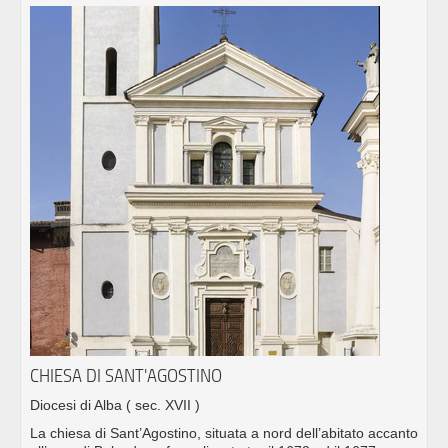
CHIESA DI SANT'AGOSTINO
Diocesi di Alba
( sec. XVII )
La chiesa di Sant’Agostino, situata a nord dell’abitato accanto