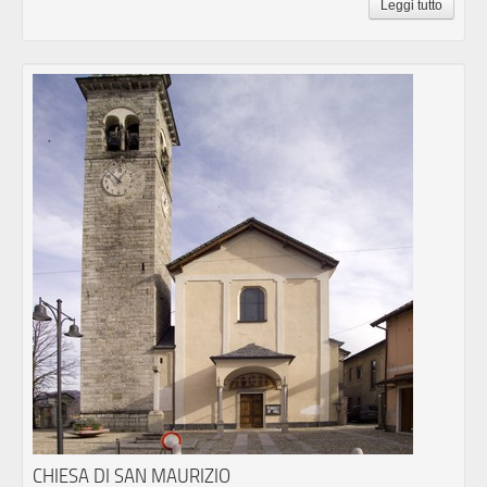
Leggi tutto
CHIESA DI SAN MAURIZIO