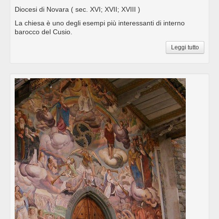
Diocesi di Novara
( sec. XVI; XVII; XVIII )
La chiesa è uno degli esempi più interessanti di interno
barocco del Cusio.
Leggi tutto