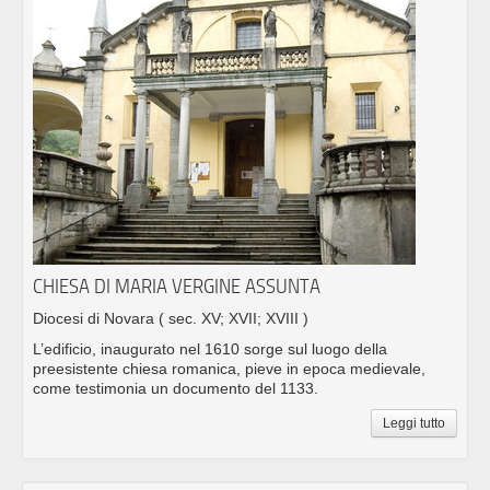
CHIESA DI MARIA VERGINE ASSUNTA
Diocesi di Novara
( sec. XV; XVII; XVIII )
L’edificio, inaugurato nel 1610 sorge sul luogo della
preesistente chiesa romanica, pieve in epoca medievale,
come testimonia un documento del 1133.
Leggi tutto