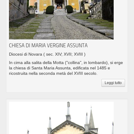
CHIESA DI MARIA VERGINE ASSUNTA
Diocesi di Novara
( sec. XIV; XVII; XVIII )
In cima alla salita della Motta ("collina", in lombardo), si erge
la chiesa di Santa Maria Assunta, edificata nel 1485 e
ricostruita nella seconda metà del XVIII secolo.
Leggi tutto