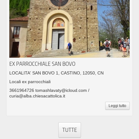
EX PARROCCHIALE SAN BOVO
LOCALITA' SAN BOVO 1, CASTINO, 12050, CN
Locali ex parrocchiali
3661964726 tomashlavaty@icloud.com /
curia@alba.chiesacattolica.it
Leggi tutto
TUTTE