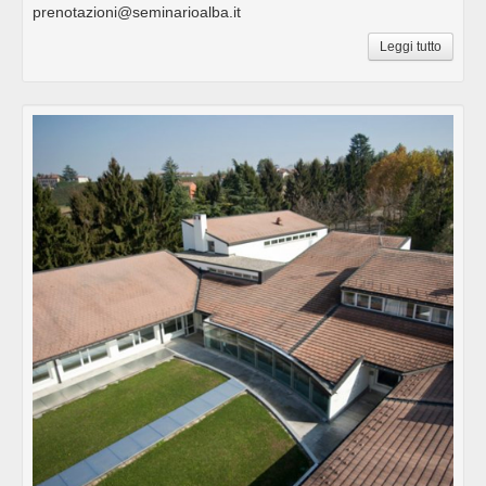
prenotazioni@seminarioalba.it
Leggi tutto