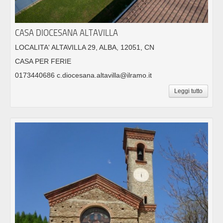
CASA DIOCESANA ALTAVILLA
LOCALITA' ALTAVILLA 29, ALBA, 12051, CN
CASA PER FERIE
0173440686 c.diocesana.altavilla@ilramo.it
Leggi tutto