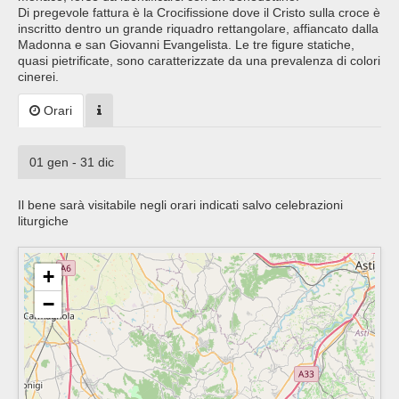
Di pregevole fattura è la Crocifissione dove il Cristo sulla croce è
inscritto dentro un grande riquadro rettangolare, affiancato dalla
Madonna e san Giovanni Evangelista. Le tre figure statiche,
quasi pietrificate, sono caratterizzate da una prevalenza di colori
cinerei.
Orari
01 gen - 31 dic
Il bene sarà visitabile negli orari indicati salvo celebrazioni
liturgiche
+
−