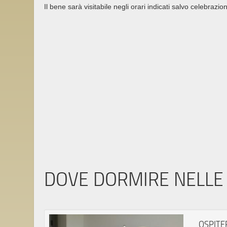
Il bene sarà visitabile negli orari indicati salvo celebrazion
DOVE DORMIRE NELLE 
OSPITE