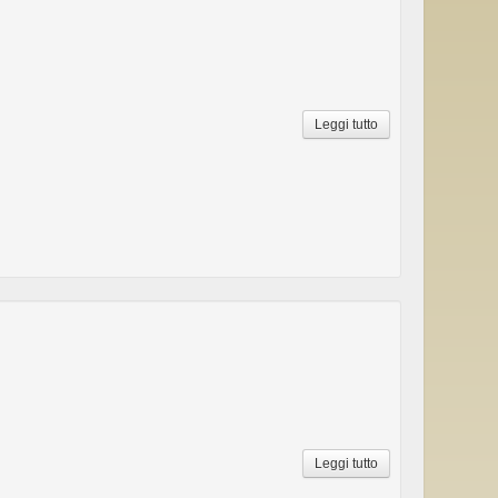
Leggi tutto
Leggi tutto