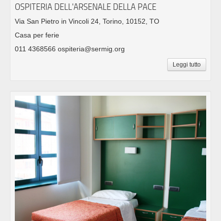
OSPITERIA DELL'ARSENALE DELLA PACE
Via San Pietro in Vincoli 24, Torino, 10152, TO
Casa per ferie
011 4368566 ospiteria@sermig.org
Leggi tutto