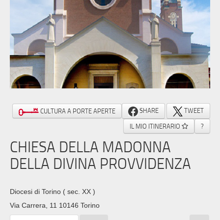
SHARE
TWEET
CULTURA A PORTE APERTE
IL MIO ITINERARIO
?
CHIESA DELLA MADONNA
DELLA DIVINA PROVVIDENZA
Diocesi di Torino
( sec. XX )
Via Carrera, 11 10146 Torino