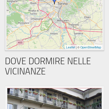
Leaflet
|
©
OpenStreetMap
DOVE DORMIRE NELLE
VICINANZE