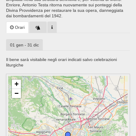
Enriore, Antonio Testa ritorna nuovamente sui ponteggi della
Divina Provvidenza per restaurare la sua opera, danneggiata
dai bombardamenti del 1942.
Orari
01 gen - 31 dic
Il bene sarà visitabile negli orari indicati salvo celebrazioni
liturgiche
+
−