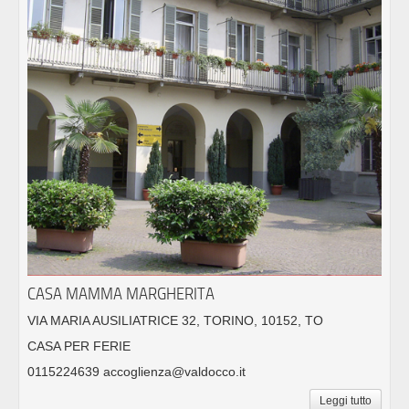
CASA MAMMA MARGHERITA
VIA MARIA AUSILIATRICE 32, TORINO, 10152, TO
CASA PER FERIE
0115224639 accoglienza@valdocco.it
Leggi tutto