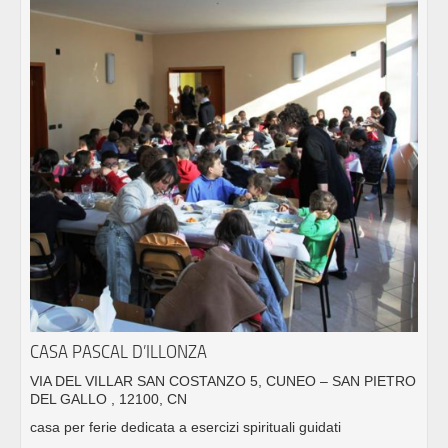
CASA PASCAL D’ILLONZA
VIA DEL VILLAR SAN COSTANZO 5, CUNEO – SAN PIETRO
DEL GALLO , 12100, CN
casa per ferie dedicata a esercizi spirituali guidati