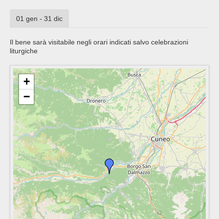
01 gen - 31 dic
Il bene sarà visitabile negli orari indicati salvo celebrazioni
liturgiche
+
−