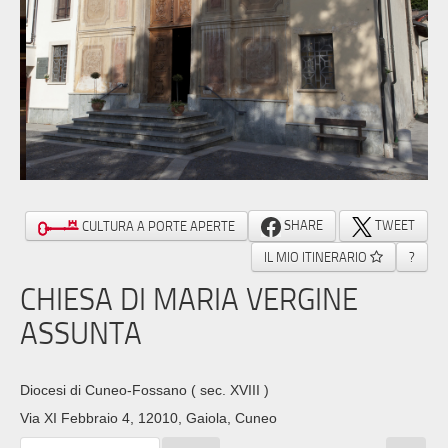
SHARE
TWEET
CULTURA A PORTE APERTE
IL MIO ITINERARIO
?
CHIESA DI MARIA VERGINE
ASSUNTA
Diocesi di Cuneo-Fossano
( sec. XVIII )
Via XI Febbraio 4, 12010, Gaiola, Cuneo