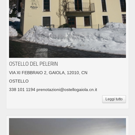
OSTELLO DEL PELERIN
VIA XI FEBBRAIO 2, GAIOLA, 12010, CN
OSTELLO
338 101 1194 prenotazioni@ostellogaiola.cn.it
Leggi tutto