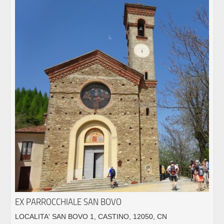
EX PARROCCHIALE SAN BOVO
LOCALITA' SAN BOVO 1, CASTINO, 12050, CN