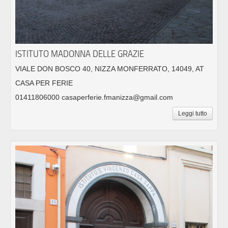
ISTITUTO MADONNA DELLE GRAZIE
VIALE DON BOSCO 40, NIZZA MONFERRATO, 14049, AT
CASA PER FERIE
01411806000 casaperferie.fmanizza@gmail.com
Leggi tutto