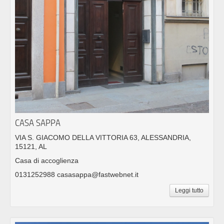
CASA SAPPA
VIA S. GIACOMO DELLA VITTORIA 63, ALESSANDRIA,
15121, AL
Casa di accoglienza
0131252988 casasappa@fastwebnet.it
Leggi tutto