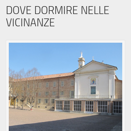
DOVE DORMIRE NELLE
VICINANZE