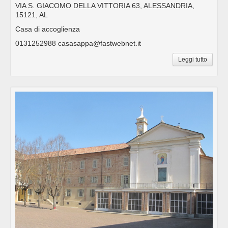
VIA S. GIACOMO DELLA VITTORIA 63, ALESSANDRIA,
15121, AL
Casa di accoglienza
0131252988 casasappa@fastwebnet.it
Leggi tutto