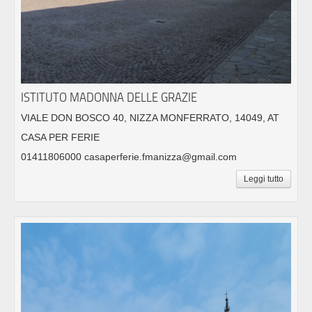
ISTITUTO MADONNA DELLE GRAZIE
VIALE DON BOSCO 40, NIZZA MONFERRATO, 14049, AT
CASA PER FERIE
01411806000 casaperferie.fmanizza@gmail.com
Leggi tutto