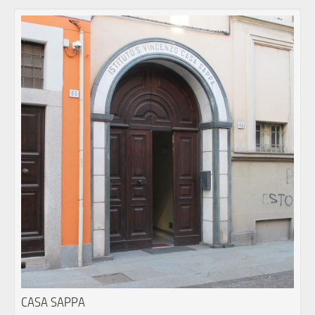
CASA SAPPA