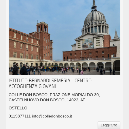
ISTITUTO BERNARDI SEMERIA - CENTRO
ACCOGLIENZA GIOVANI
COLLE DON BOSCO, FRAZIONE MORIALDO 30,
CASTELNUOVO DON BOSCO, 14022, AT
OSTELLO
0119877111 info@colledonbosco.it
Leggi tutto