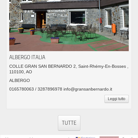
ALBERGO ITALIA
COLLE GRAN SAN BERNARDO 2, Saint-Rhémy-En-Bosses ,
110100, AO
ALBERGO
0165780063 / 3287896978 info@gransanbernardo.it
Leggi tutto
TUTTE