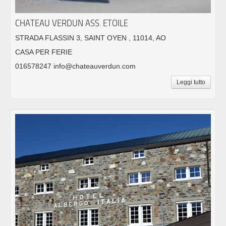
CHATEAU VERDUN ASS. ETOILE
STRADA FLASSIN 3, SAINT OYEN , 11014, AO
CASA PER FERIE
016578247 info@chateauverdun.com
Leggi tutto