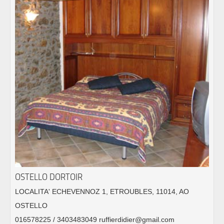
OSTELLO DORTOIR
LOCALITA' ECHEVENNOZ 1, ETROUBLES, 11014, AO
OSTELLO
016578225 / 3403483049 ruffierdidier@gmail.com