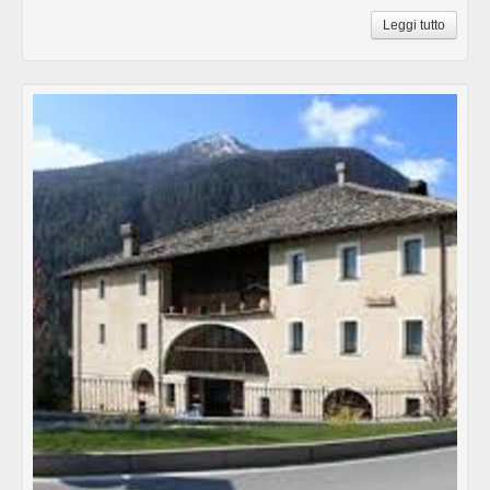
Leggi tutto