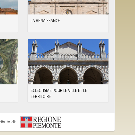
LA RENAISSANCE
ECLECTISME POUR LE VILLE ET LE
TERRITOIRE
ributo di: