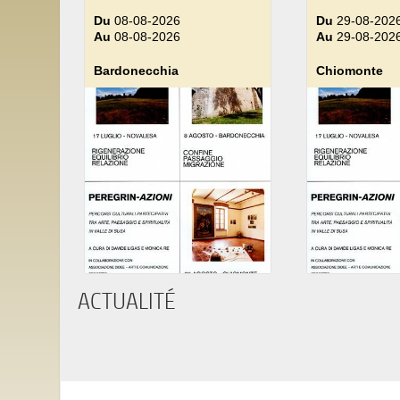
Du
08-08-2026
Du
29-08-202
Au
08-08-2026
Au
29-08-202
Bardonecchia
Chiomonte
ACTUALITÉ