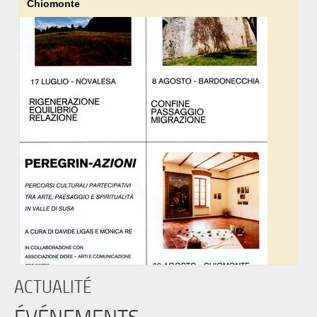
Chiomonte
ACTUALITÉ