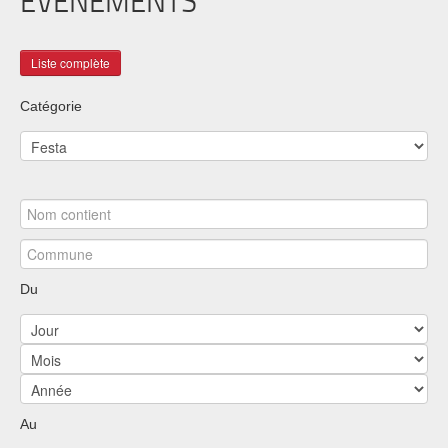
ÉVÉNEMENTS
Catégorie
Du
Au