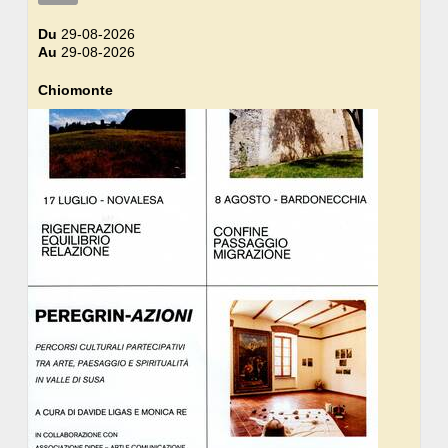
Du
29-08-2026
Au
29-08-2026
Chiomonte