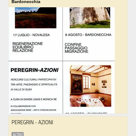
Bardonecchia
PEREGRIN - AZIONI
ALTRO