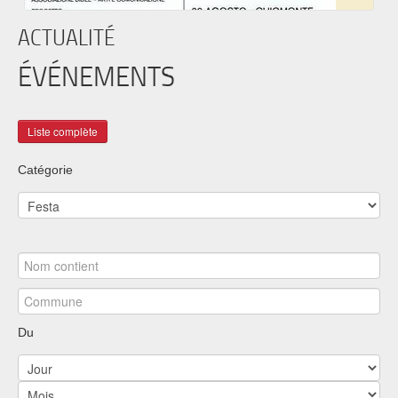
ACTUALITÉ
ÉVÉNEMENTS
Catégorie
Du