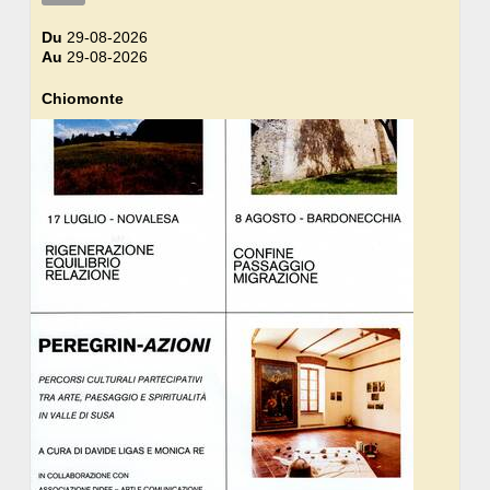
Du
29-08-2026
Au
29-08-2026
Chiomonte