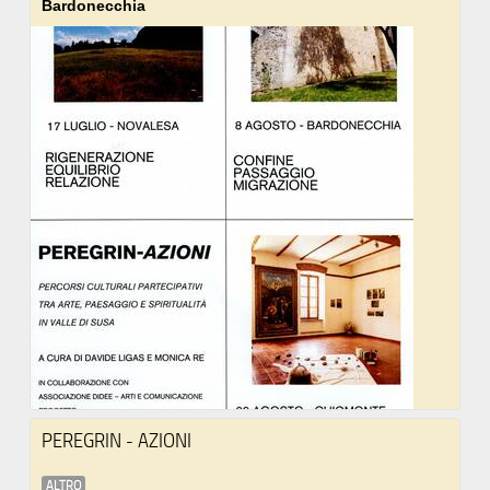
Bardonecchia
PEREGRIN - AZIONI
ALTRO