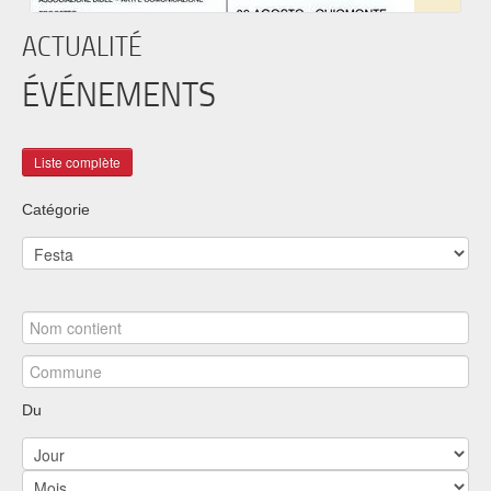
ACTUALITÉ
ÉVÉNEMENTS
Catégorie
Du