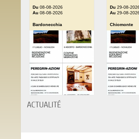
Du
08-08-2026
Du
29-08-202
Au
08-08-2026
Au
29-08-202
Bardonecchia
Chiomonte
ACTUALITÉ