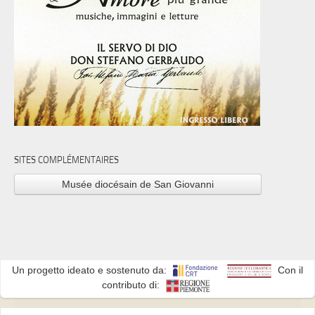
SITES COMPLÉMENTAIRES
Musée diocésain de San Giovanni
Un progetto ideato e sostenuto da:
Con il
contributo di: