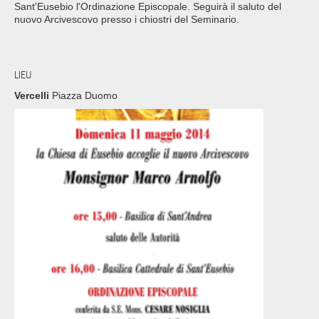
Sant'Eusebio l'Ordinazione Episcopale. Seguirà il saluto del
nuovo Arcivescovo presso i chiostri del Seminario.
LIEU
Vercelli
Piazza Duomo