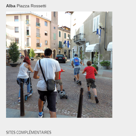
Alba
Piazza Rossetti
SITES COMPLÉMENTAIRES