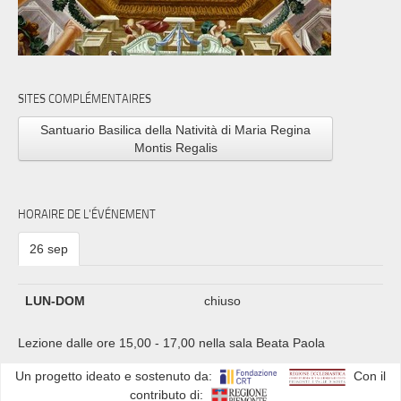
SITES COMPLÉMENTAIRES
Santuario Basilica della Natività di Maria Regina
Montis Regalis
HORAIRE DE L'ÉVÉNEMENT
26 sep
LUN-DOM
chiuso
Lezione dalle ore 15,00 - 17,00 nella sala Beata Paola
Un progetto ideato e sostenuto da:
Con il
contributo di: