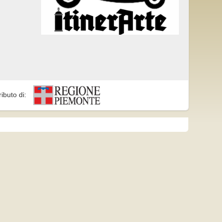
ributo di: