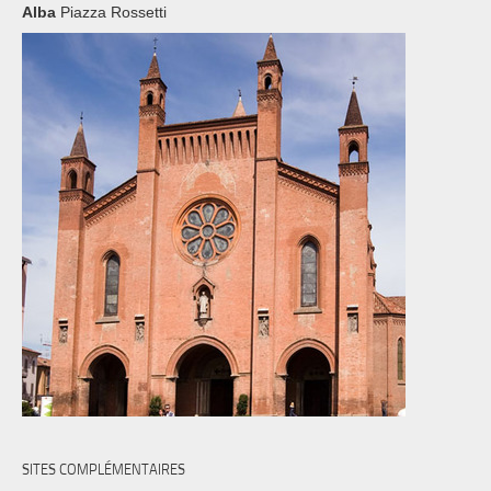
Alba
Piazza Rossetti
SITES COMPLÉMENTAIRES